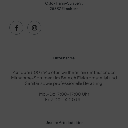
Otto-Hahn-Straße 9,
25337 Elmshorn
Einzelhandel
Auf über 500 m² bieten wir Ihnen ein umfassendes
Mitnahme-Sortiment im Bereich Elektromaterial und
Sanitär sowie professionelle Beratung.
Mo.–Do. 7:00–17:00 Uhr
Fr. 7:00–14:00 Uhr
Unsere Arbeitsfelder