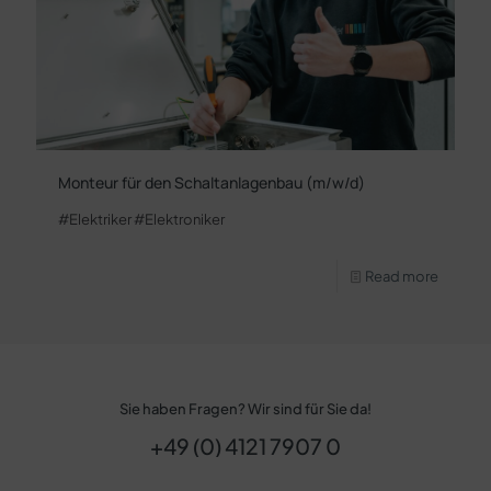
Monteur für den Schaltanlagenbau (m/w/d)
#Elektriker #Elektroniker
Read more
Sie haben Fragen? Wir sind für Sie da!
+49 (0) 4121 7907 0