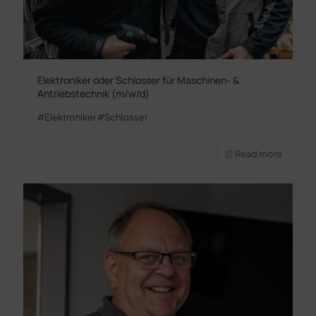
Elektroniker oder Schlosser für Maschinen- &
Antriebstechnik (m/w/d)
#Elektroniker #Schlosser
Read more